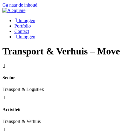
Ga naar de inhoud
Inloggen
Portfolio
Contact
Inloggen
Transport & Verhuis – Move
Sector
Transport & Logistiek
Activiteit
Transport & Verhuis