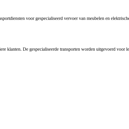
nsportdiensten voor gespecialiseerd vervoer van meubelen en elektrisch
uliere klanten. De gespecialiseerde transporten worden uitgevoerd voor