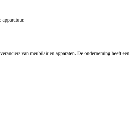
e apparatuur.
 leveranciers van meubilair en apparaten. De onderneming heeft een