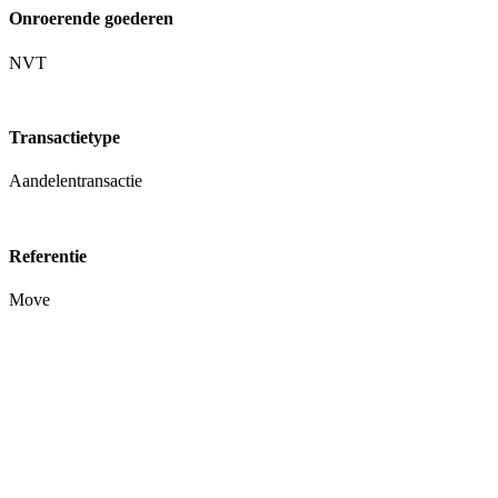
Onroerende goederen
NVT
Transactietype
Aandelentransactie
Referentie
Move